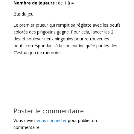
Nombre de joueurs
: de 1 à 4
But du jeu
:
Le premier joueur qui remplit sa réglette avec les oeufs
colorés des pingouins gagne. Pour cela, lancer les 2
dés et soulever deux pingouins pour retrouver les
oeufs correspondant à la couleur indiquée par les dés.
C’est un jeu de mémoire.
Poster le commentaire
Vous devez
vous connecter
pour publier un
commentaire.