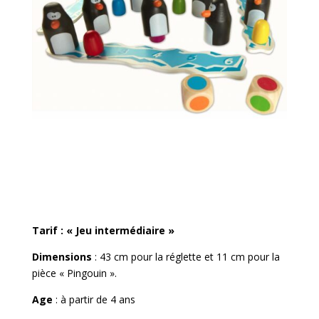
Tarif : « Jeu intermédiaire »
Dimensions
: 43 cm pour la réglette et 11 cm pour la
pièce « Pingouin ».
Age
: à partir de 4 ans