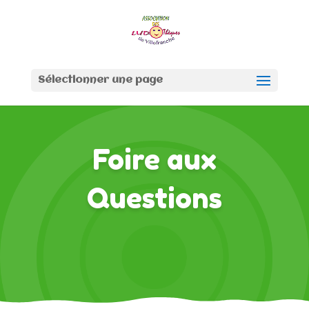
Sélectionner une page
Foire aux
Questions