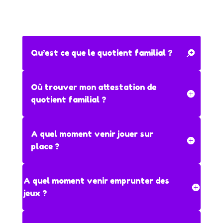
Qu’est ce que le quotient familial ?
Où trouver mon attestation de
quotient familial ?
A quel moment venir jouer sur
place ?
A quel moment venir emprunter des
jeux ?