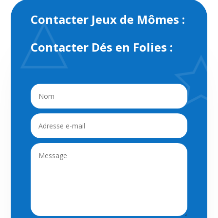
Contacter Jeux de Mômes :
Contacter Dés en Folies :