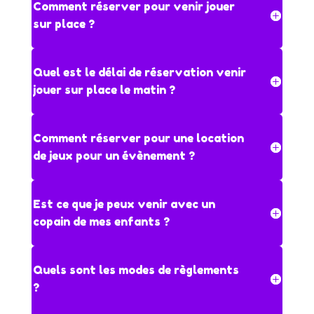
Comment réserver pour venir jouer
sur place ?
Quel est le délai de réservation venir
jouer sur place le matin ?
Comment réserver pour une location
de jeux pour un évènement ?
Est ce que je peux venir avec un
copain de mes enfants ?
Quels sont les modes de règlements
?