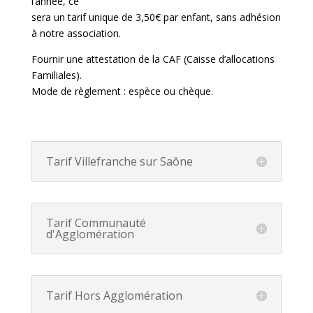
l’année, ce
sera un tarif unique de 3,50€ par enfant, sans adhésion
à notre association.
Fournir une attestation de la CAF (Caisse d’allocations
Familiales).
Mode de règlement : espèce ou chèque.
Tarif Villefranche sur Saône
Tarif Communauté
d'Agglomération
Tarif Hors Agglomération