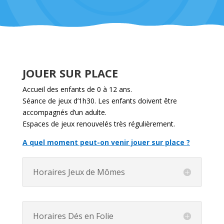
JOUER SUR PLACE
Accueil des enfants de 0 à 12 ans.
Séance de jeux d’1h30. Les enfants doivent être
accompagnés d’un adulte.
Espaces de jeux renouvelés très régulièrement.
A quel moment peut-on venir jouer sur place ?
Horaires Jeux de Mômes
Horaires Dés en Folie