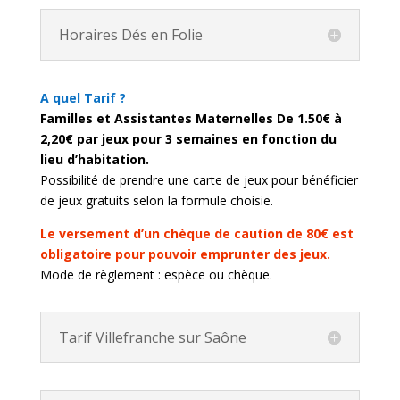
Horaires Dés en Folie
A quel Tarif ?
Familles et Assistantes Maternelles De 1.50€ à
2,20€ par jeux pour 3 semaines en fonction du
lieu d’habitation.
Possibilité de prendre une carte de jeux pour bénéficier
de jeux gratuits selon la formule choisie.
Le versement d’un chèque de caution de 80€ est
obligatoire pour pouvoir emprunter des jeux.
Mode de règlement : espèce ou chèque.
Tarif Villefranche sur Saône