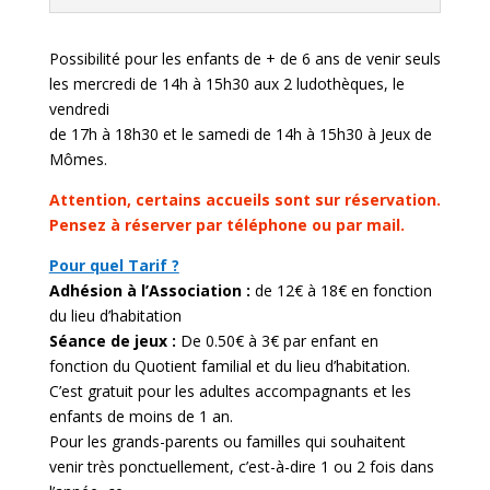
Possibilité pour les enfants de + de 6 ans de venir seuls
les mercredi de 14h à 15h30 aux 2 ludothèques, le
vendredi
de 17h à 18h30 et le samedi de 14h à 15h30 à Jeux de
Mômes.
Attention, certains accueils sont sur réservation.
Pensez à réserver par téléphone ou par mail.
Pour quel Tarif ?
Adhésion à l’Association :
de 12€ à 18€ en fonction
du lieu d’habitation
Séance de jeux :
De 0.50€ à 3€ par enfant en
fonction du Quotient familial et du lieu d’habitation.
C’est gratuit pour les adultes accompagnants et les
enfants de moins de 1 an.
Pour les grands-parents ou familles qui souhaitent
venir très ponctuellement, c’est-à-dire 1 ou 2 fois dans