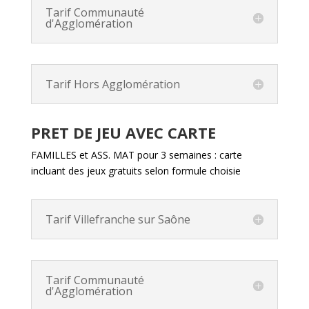
Tarif Communauté
d'Agglomération
Tarif Hors Agglomération
PRET DE JEU AVEC CARTE
FAMILLES et ASS. MAT pour 3 semaines : carte
incluant des jeux gratuits selon formule choisie
Tarif Villefranche sur Saône
Tarif Communauté
d'Agglomération