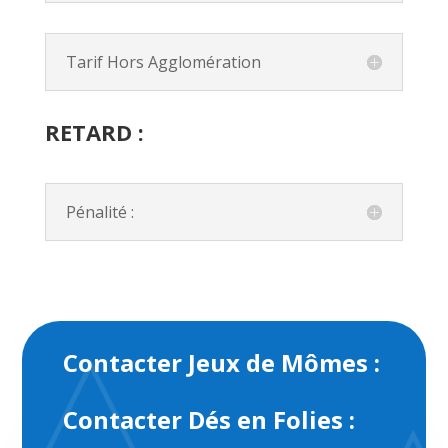
Tarif Hors Agglomération
RETARD :
Pénalité :
Contacter Jeux de Mômes :
Contacter Dés en Folies :