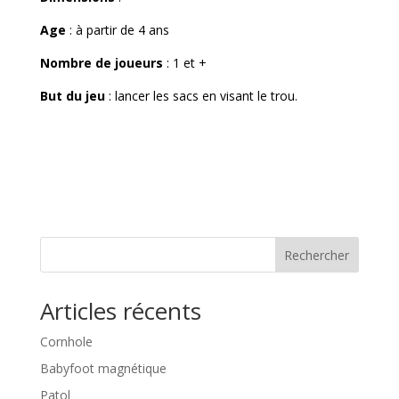
Age
: à partir de 4 ans
Nombre de joueurs
: 1 et +
But du jeu
: lancer les sacs en visant le trou.
Rechercher
Articles récents
Cornhole
Babyfoot magnétique
Patol