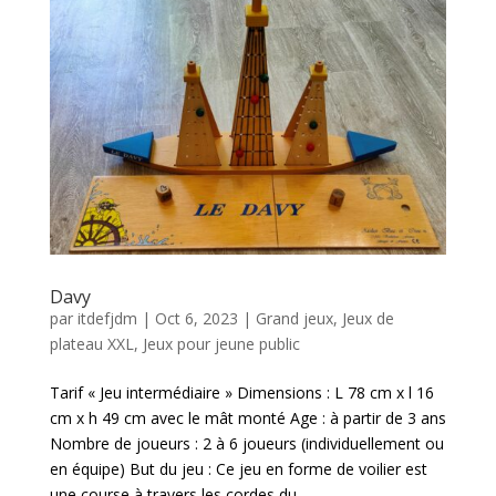
Davy
par
itdefjdm
|
Oct 6, 2023
|
Grand jeux
,
Jeux de
plateau XXL
,
Jeux pour jeune public
Tarif « Jeu intermédiaire » Dimensions : L 78 cm x l 16
cm x h 49 cm avec le mât monté Age : à partir de 3 ans
Nombre de joueurs : 2 à 6 joueurs (individuellement ou
en équipe) But du jeu : Ce jeu en forme de voilier est
une course à travers les cordes du...