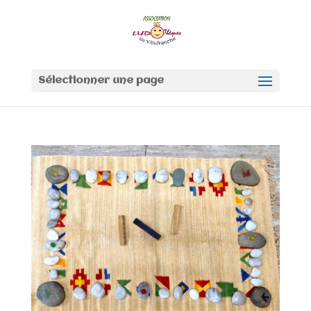
Sélectionner une page