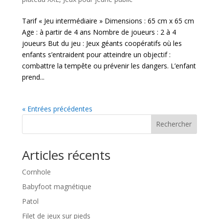
Tarif « Jeu intermédiaire » Dimensions : 65 cm x 65 cm
Age : à partir de 4 ans Nombre de joueurs : 2 à 4
joueurs But du jeu : Jeux géants coopératifs où les
enfants s’entraident pour atteindre un objectif :
combattre la tempête ou prévenir les dangers. L’enfant
prend...
« Entrées précédentes
Rechercher
Articles récents
Cornhole
Babyfoot magnétique
Patol
Filet de jeux sur pieds