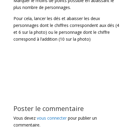
Marquer le moins de points possible en abaissant le
plus nombre de personnages.
Pour cela, lancer les dés et abaisser les deux
personnages dont le chiffres correspondent aux dés (4
et 6 sur la photo) ou le personnage dont le chiffre
correspond à l’addition (10 sur la photo)
Poster le commentaire
Vous devez
vous connecter
pour publier un
commentaire.