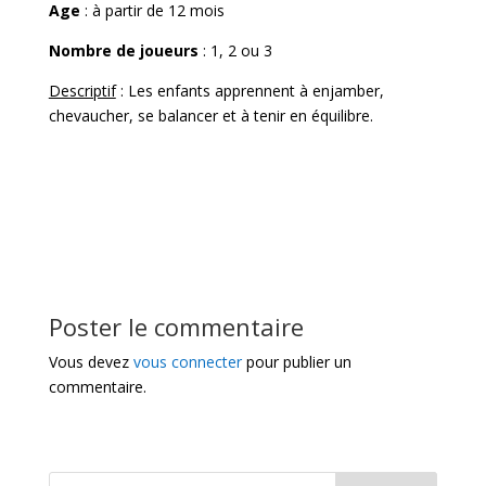
Age
: à partir de 12 mois
Nombre de joueurs
: 1, 2 ou 3
Descriptif
: Les enfants apprennent à enjamber,
chevaucher, se balancer et à tenir en équilibre.
Poster le commentaire
Vous devez
vous connecter
pour publier un
commentaire.