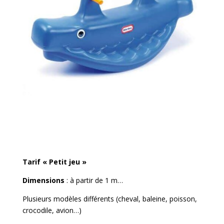
Tarif « Petit jeu »
Dimensions
: à partir de 1 m…
Plusieurs modèles différents (cheval, baleine, poisson,
crocodile, avion…)