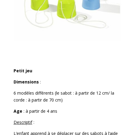
Petit jeu
Dimensions
:
6 modèles différents (le sabot : à partir de 12 cm/ la
corde : à partir de 70 cm)
Age
: à partir de 4 ans
Descriptif
:
L’enfant apprend à se déplacer sur des sabots à l’aide