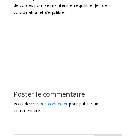
de cordes pour se maintenir en équilibre. Jeu de
coordination et d’équilibre.
Poster le commentaire
Vous devez
vous connecter
pour publier un
commentaire.