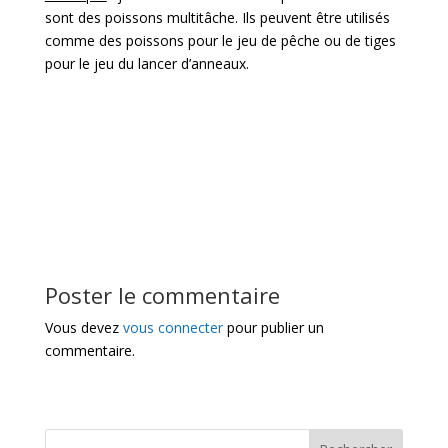
sont des poissons multitâche. Ils peuvent être utilisés
comme des poissons pour le jeu de pêche ou de tiges
pour le jeu du lancer d’anneaux.
Poster le commentaire
Vous devez
vous connecter
pour publier un
commentaire.