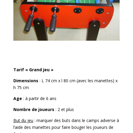
Tarif « Grand jeu »
Dimensions
: L 74 cm x l 80 cm (avec les manettes) x
h 75 cm
Age
: à partir de 6 ans
Nombre de joueurs
: 2 et plus
But du jeu
: marquer des buts dans le camps adverse à
l’aide des manettes pour faire bouger les joueurs de