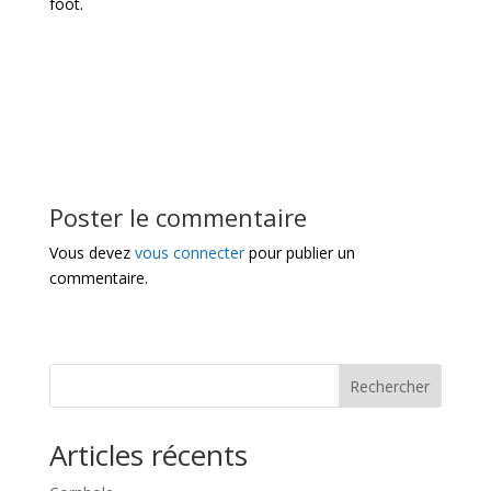
foot.
Poster le commentaire
Vous devez
vous connecter
pour publier un
commentaire.
Rechercher
Articles récents