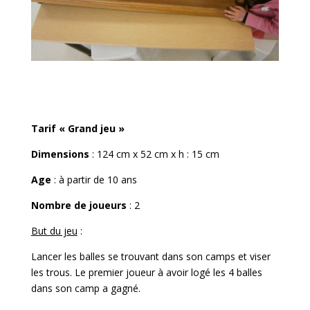
Tarif « Grand jeu »
Dimensions
: 124 cm x 52 cm x h : 15 cm
Age
: à partir de 10 ans
Nombre de joueurs
: 2
But du jeu
:
Lancer les balles se trouvant dans son camps et viser
les trous. Le premier joueur à avoir logé les 4 balles
dans son camp a gagné.