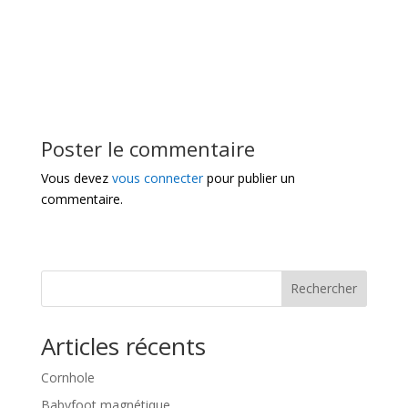
Poster le commentaire
Vous devez
vous connecter
pour publier un
commentaire.
Rechercher
Articles récents
Cornhole
Babyfoot magnétique