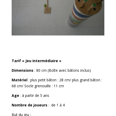
Tarif « Jeu intermédiaire »
Dimensions
: 80 cm (Boîte avec bâtons inclus)
Matériel
: plus petit bâton : 28 cm/ plus grand bâton :
68 cm/ Socle grenouille : 11 cm
Age
: à partir de 5 ans
Nombre de joueurs
: de 1 à 4
But du jeu
: