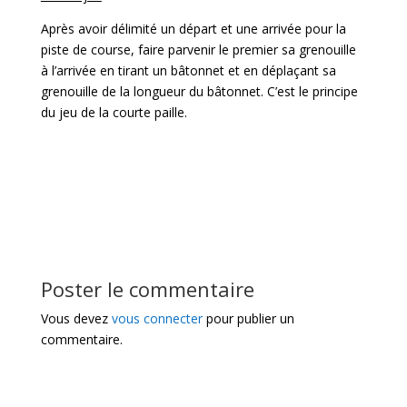
Après avoir délimité un départ et une arrivée pour la
piste de course, faire parvenir le premier sa grenouille
à l’arrivée en tirant un bâtonnet et en déplaçant sa
grenouille de la longueur du bâtonnet. C’est le principe
du jeu de la courte paille.
Poster le commentaire
Vous devez
vous connecter
pour publier un
commentaire.