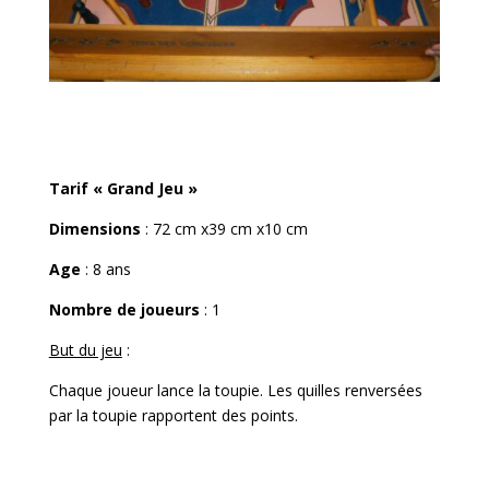
Tarif « Grand Jeu »
Dimensions
: 72 cm x39 cm x10 cm
Age
: 8 ans
Nombre de joueurs
: 1
But du jeu
:
Chaque joueur lance la toupie. Les quilles renversées
par la toupie rapportent des points.