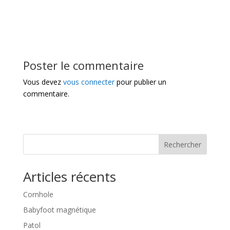
Poster le commentaire
Vous devez
vous connecter
pour publier un
commentaire.
Rechercher
Articles récents
Cornhole
Babyfoot magnétique
Patol