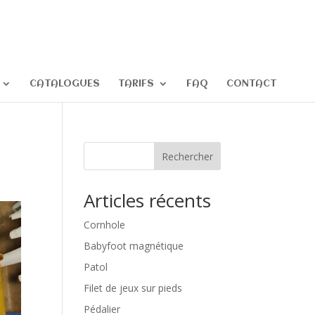
CATALOGUES
TARIFS
FAQ
CONTACT
Rechercher
Articles récents
Cornhole
Babyfoot magnétique
Patol
Filet de jeux sur pieds
Pédalier