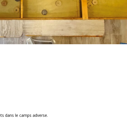
ts dans le camps adverse.