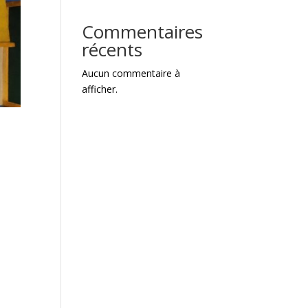
Commentaires
récents
Aucun commentaire à
afficher.