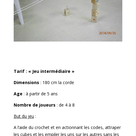
Tarif : « Jeu intermédiaire »
Dimensions
: 180 cm la corde
Age
: à partir de 5 ans
Nombre de joueurs
: de 4 à 8
But du jeu
:
A l’aide du crochet et en actionnant les codes, attraper
les cubes et les empiler les uns sur les autres sans les