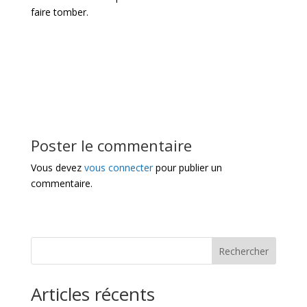
faire tomber.
Poster le commentaire
Vous devez
vous connecter
pour publier un
commentaire.
Rechercher
Articles récents